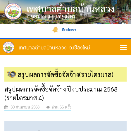
เทศบาลตำบลบ้านหลวง
อ.จอมทอง จ.เชียงใหม่
ติดต่อเรา
สรุปผลการจัดซื้อจัดจ้าง(รายไตรมาส)
สรุปผลการจัดซื้อจัดจ้าง ปีงบประมาณ 2568
(รายไตรมาส 4)
30 กันยายน 2568
อ่าน 66 ครั้ง