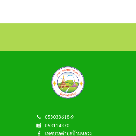
053033618-9
053114370
เทศบาลตำบลบ้านหลวง