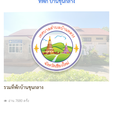
ที่พัก บ้านขุนกลาง
รวมที่พักบ้านขุนกลาง
อ่าน 7680 ครั้ง