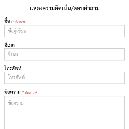
แสดงความคิดเห็น/ตอบคำถาม
ชื่อ
(* ต้องการ)
อีเมล
โทรศัพท์
ข้อความ
(* ต้องการ)