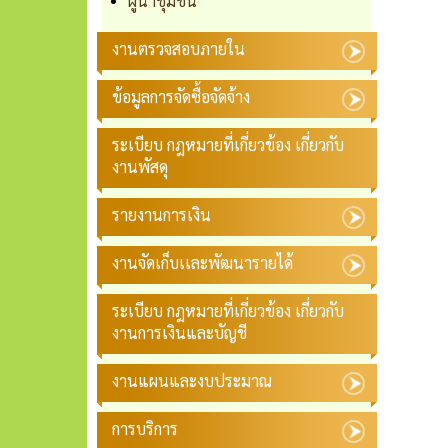
ผู้นำชุมชน
งานตรวจสอบภายใน
ข้อมูลการจัดซื้อจัดจ้าง
ระเบียบ กฎหมายที่เกี่ยวข้อง เกี่ยวกับ
งานพัสดุ
รายงานการเงิน
งานจัดเก็บเเละพัฒนารายได้
ระเบียบ กฎหมายที่เกี่ยวข้อง เกี่ยวกับ
งานการเงินและบัญชี
งานแผนและงบประมาณ
การบริการ