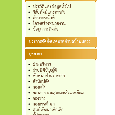
ประวัติและข้อมูลทั่วไป
วิสัยทัศน์และภารกิจ
อำนาจหน้าที่
โครงสร้างหน่วยงาน
ข้อมูลการติดต่อ
ประกาศจัดตั้งเทศบาลตำบลบ้านหลวง
บุคลากร
ฝ่ายบริหาร
ฝ่ายนิติบัญญัติ
หัวหน้าส่วนราชการ
สำนักปลัด
กองคลัง
กองสาธารณสุขและสิ่งแวดล้อม
กองช่าง
กองการศึกษา
ศูนย์พัฒนาเด็กเล็ก