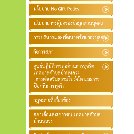
นโยบาย No Gift Policy
นโยบายการคุ้มครองข้อมูลส่วนบุคคล
การบริหารและพัฒนาทรัพยากรบุคคล
กิจการสภา
ศูนย์ปฏิบัติการต่อต้านการทุจริต
เทศบาลตำบลบ้านหลวง
: การส่งเสริมความโปร่งใส และการ
ป้องกันการทุจริต
กฎหมายที่เกี่ยวข้อง
สภาเด็กและเยาวชน เทศบาลตำบล
บ้านหลวง