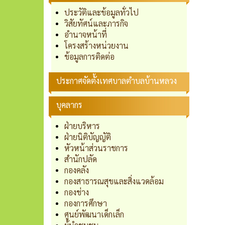
ประวัติและข้อมูลทั่วไป
วิสัยทัศน์และภารกิจ
อำนาจหน้าที่
โครงสร้างหน่วยงาน
ข้อมูลการติดต่อ
ประกาศจัดตั้งเทศบาลตำบลบ้านหลวง
บุคลากร
ฝ่ายบริหาร
ฝ่ายนิติบัญญัติ
หัวหน้าส่วนราชการ
สำนักปลัด
กองคลัง
กองสาธารณสุขและสิ่งแวดล้อม
กองช่าง
กองการศึกษา
ศูนย์พัฒนาเด็กเล็ก