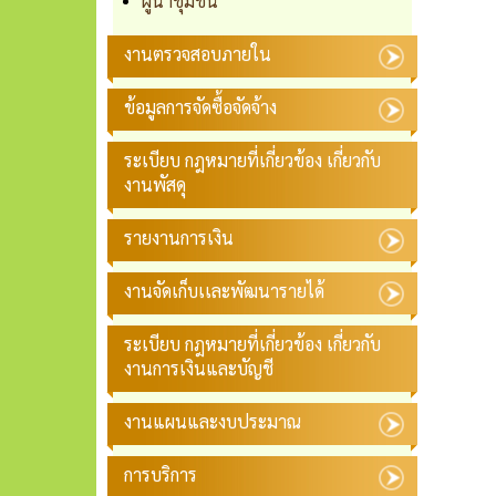
ผู้นำชุมชน
งานตรวจสอบภายใน
ข้อมูลการจัดซื้อจัดจ้าง
ระเบียบ กฎหมายที่เกี่ยวข้อง เกี่ยวกับ
งานพัสดุ
รายงานการเงิน
งานจัดเก็บเเละพัฒนารายได้
ระเบียบ กฎหมายที่เกี่ยวข้อง เกี่ยวกับ
งานการเงินและบัญชี
งานแผนและงบประมาณ
การบริการ