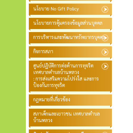
นโยบาย No Gift Policy
นโยบายการคุ้มครองข้อมูลส่วนบุคคล
การบริหารและพัฒนาทรัพยากรบุคคล
กิจการสภา
ศูนย์ปฏิบัติการต่อต้านการทุจริต
เทศบาลตำบลบ้านหลวง
: การส่งเสริมความโปร่งใส และการ
ป้องกันการทุจริต
กฎหมายที่เกี่ยวข้อง
สภาเด็กและเยาวชน เทศบาลตำบล
บ้านหลวง