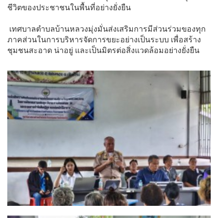
ชีวิตของประชาชนในพื้นที่อย่างยั่งยืน
 เทศบาลตำบลบ้านหลวงมุ่งมั่นส่งเสริมการมีส่วนร่วมของทุก
ภาคส่วนในการบริหารจัดการขยะอย่างเป็นระบบ เพื่อสร้าง
ชุมชนสะอาด น่าอยู่ และเป็นมิตรต่อสิ่งแวดล้อมอย่างยั่งยืน