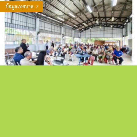
ข้อมูลเทศบาล