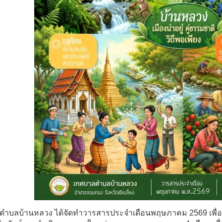
ตำบลบ้านหลวง ได้จัดทำวารสารประจำเดือนพฤษภาคม
2569
เพื