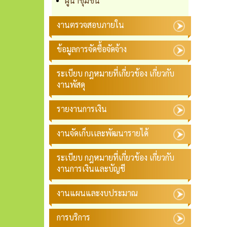
ผู้นำชุมชน
งานตรวจสอบภายใน
ข้อมูลการจัดซื้อจัดจ้าง
ระเบียบ กฎหมายที่เกี่ยวข้อง เกี่ยวกับ
งานพัสดุ
รายงานการเงิน
งานจัดเก็บเเละพัฒนารายได้
ระเบียบ กฎหมายที่เกี่ยวข้อง เกี่ยวกับ
งานการเงินและบัญชี
งานแผนและงบประมาณ
การบริการ