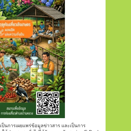
่อเป็นการเผยแพร่ข้อมูลข่าวสาร และเป็นการ