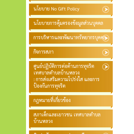
นโยบาย No Gift Policy
นโยบายการคุ้มครองข้อมูลส่วนบุคคล
การบริหารและพัฒนาทรัพยากรบุคคล
กิจการสภา
ศูนย์ปฏิบัติการต่อต้านการทุจริต
เทศบาลตำบลบ้านหลวง
: การส่งเสริมความโปร่งใส และการ
ป้องกันการทุจริต
กฎหมายที่เกี่ยวข้อง
สภาเด็กและเยาวชน เทศบาลตำบล
บ้านหลวง