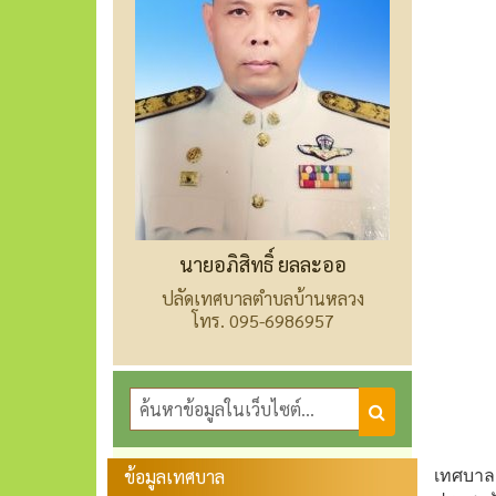
นายอภิสิทธิ์ ยลละออ
ปลัดเทศบาลตำบลบ้านหลวง
โทร. 095-6986957
ข้อมูลเทศบาล
เทศบาล