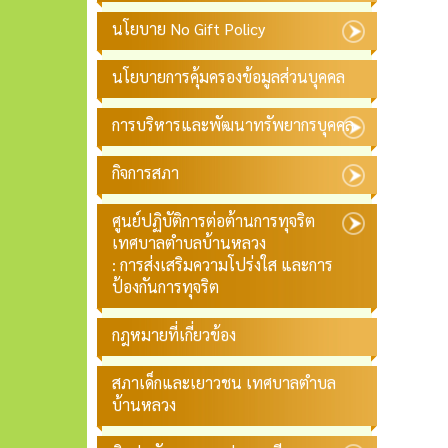
นโยบาย No Gift Policy
นโยบายการคุ้มครองข้อมูลส่วนบุคคล
การบริหารและพัฒนาทรัพยากรบุคคล
กิจการสภา
ศูนย์ปฏิบัติการต่อต้านการทุจริต
เทศบาลตำบลบ้านหลวง
: การส่งเสริมความโปร่งใส และการ
ป้องกันการทุจริต
กฎหมายที่เกี่ยวข้อง
สภาเด็กและเยาวชน เทศบาลตำบล
บ้านหลวง