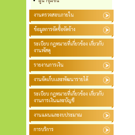
ผู้นำชุมชน
งานตรวจสอบภายใน
ข้อมูลการจัดซื้อจัดจ้าง
ระเบียบ กฎหมายที่เกี่ยวข้อง เกี่ยวกับ
งานพัสดุ
รายงานการเงิน
งานจัดเก็บเเละพัฒนารายได้
ระเบียบ กฎหมายที่เกี่ยวข้อง เกี่ยวกับ
งานการเงินและบัญชี
งานแผนและงบประมาณ
การบริการ