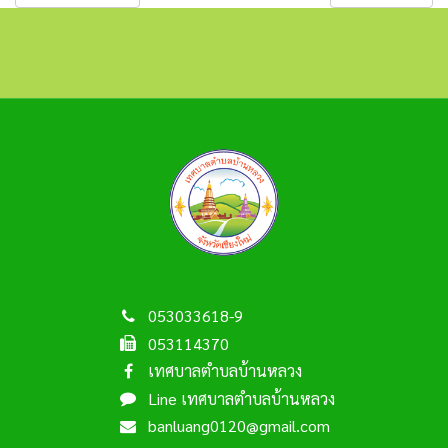
053033618-9
053114370
เทศบาลตำบลบ้านหลวง
Line เทศบาลตำบลบ้านหลวง
banluang0120@gmail.com