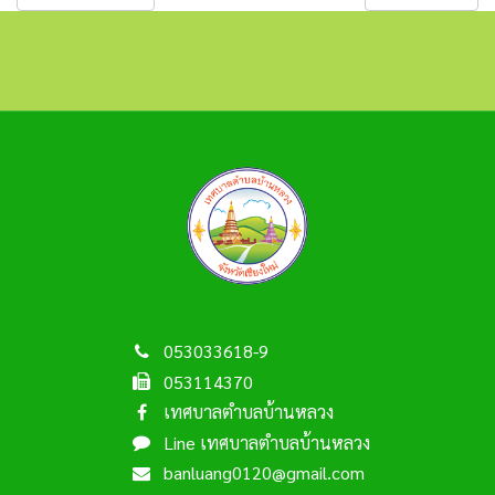
053033618-9
053114370
เทศบาลตำบลบ้านหลวง
Line เทศบาลตำบลบ้านหลวง
banluang0120@gmail.com