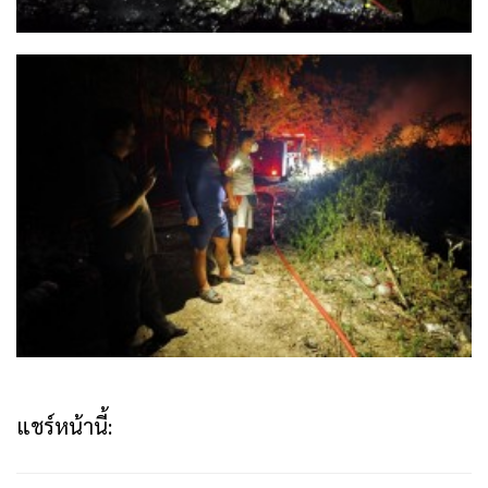
แชร์หน้านี้: