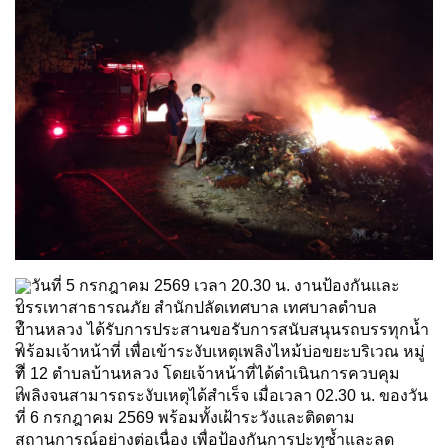
วันที่ 5 กรกฎาคม 2569 เวลา 20.30 น. งานป้องกันและ
บรรเทาสาธารณภัย สำนักปลัดเทศบาล เทศบาลตำบล
บ้านหลวง ได้รับการประสานขอรับการสนับสนุนรถบรรทุกน้ำ
พร้อมเจ้าหน้าที่ เพื่อเข้าระงับเหตุเพลิงไหม้บ่อขยะบริเวณ หมู่
ที่ 12 ตำบลบ้านหลวง โดยเจ้าหน้าที่ได้ดำเนินการควบคุม
เพลิงจนสามารถระงับเหตุได้สำเร็จ เมื่อเวลา 02.30 น. ของวัน
ที่ 6 กรกฎาคม 2569 พร้อมทั้งเฝ้าระวังและติดตาม
สถานการณ์อย่างต่อเนื่อง เพื่อป้องกันการปะทุซ้ำและลด