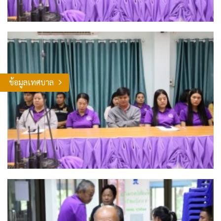
ข้อมูลเทศบาล