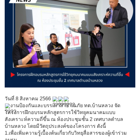
วันที่ 8 สิงหาคม 2566
งานป้องกันเเละบรรเทาสาธาณภัย ทต.บ้านหลวง จัด
โครงการฝึกอบรมหลักสูตรการใช้วิทยุคมนาคมแบบ
สังเคราะห์ความถี่ขึ้น ณ ห้องประชุมชั้น 2 เทศบาลตำบล
บ้านหลวง โดยมีวัตถุประสงค์ของโครงการ ดังนี้
1.เพื่อเพิ่มความรู้เบื้องต้นเกี่ยวกับวิทยุสื่อสารของผู้เข้าร่วม
อบรม