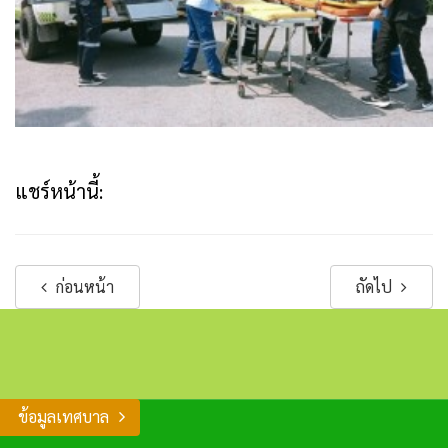
แชร์หน้านี้:
ก่อนหน้า
ถัดไป
ข้อมูลเทศบาล